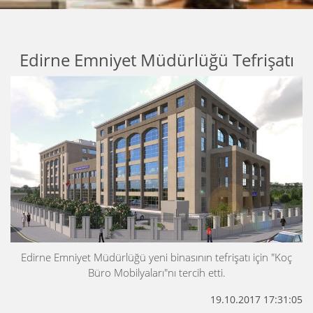
Edirne Emniyet Müdürlüğü Tefrişatı
Edirne Emniyet Müdürlüğü yeni binasının tefrişatı için "Koç
Büro Mobilyaları"nı tercih etti.
19.10.2017 17:31:05