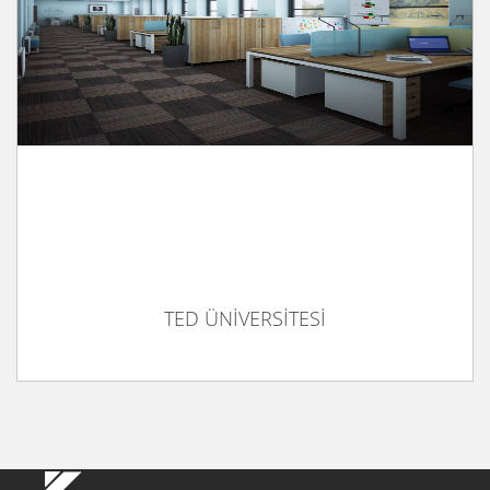
TED ÜNİVERSİTESİ
TED ÜNİVERSİTESİ