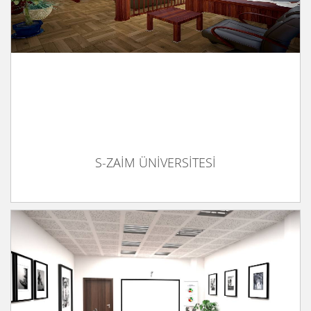
S-ZAİM ÜNİVERSİTESİ
S-ZAİM ÜNİVERSİTESİ