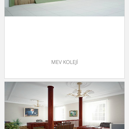
MEV KOLEJİ