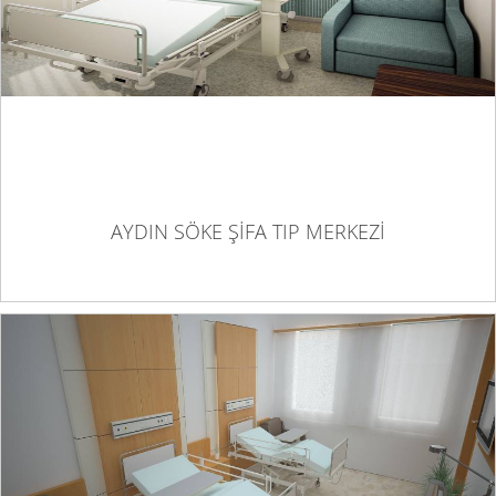
AYDIN SÖKE ŞİFA TIP MERKEZİ