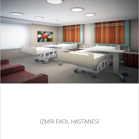
İZMİR EKOL HASTANESİ
İZMİR EKOL HASTANESİ