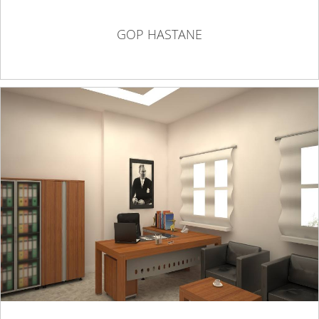
GOP HASTANE
GOP HASTANESİ