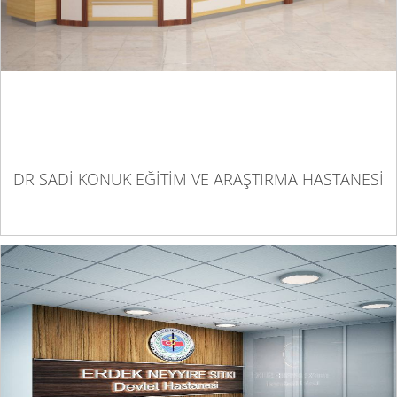
DR SADİ KONUK EĞİTİM VE ARAŞTIRMA HASTANESİ