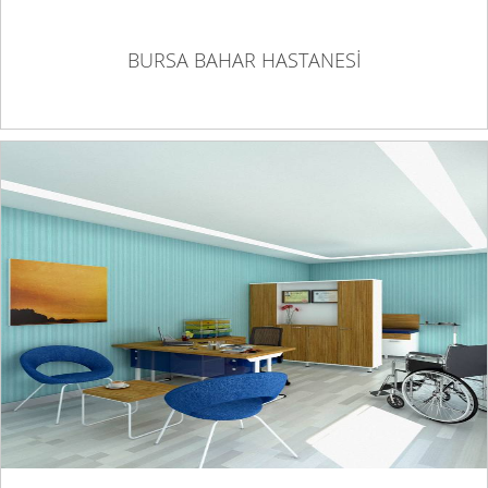
BURSA BAHAR HASTANESİ
CMC HOSPITAL