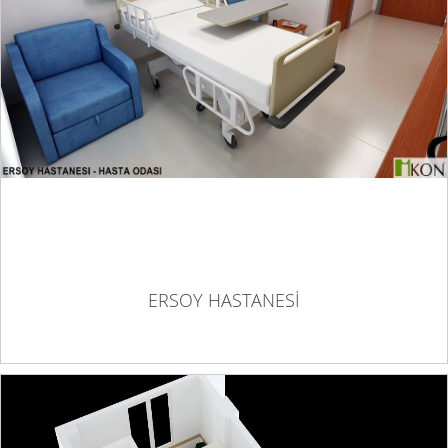
ERSOY HASTANESİ
ERSOY HASTANESİ