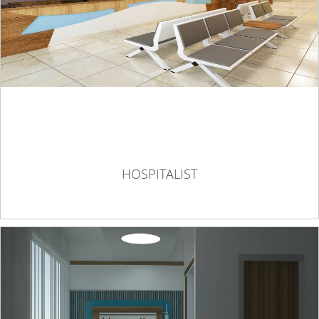
HOSPITALIST
HOSPITALIST