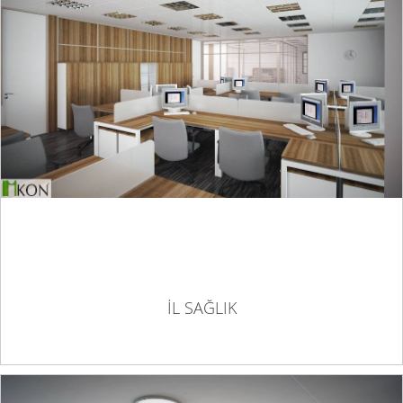
İL SAĞLIK
İL SAĞLIK