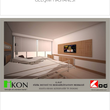
GOP HASTANE