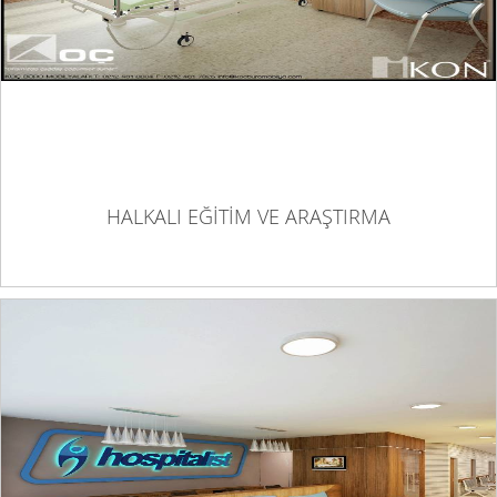
HALKALI EĞİTİM VE ARAŞTIRMA