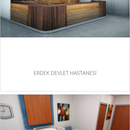
ERDEK DEVLET HASTANESİ
ERDEK DEVLET HASTANESİ