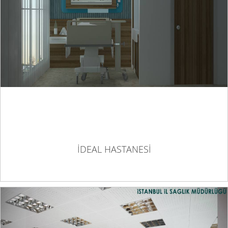
İDEAL HASTANESİ
İDEAL HASTANESİ