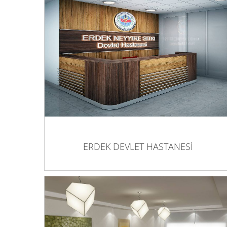
ERDEK DEVLET HASTANESİ
ERDEK DEVLET HASTANESİ