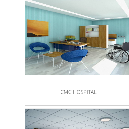
CMC HOSPITAL
CMC HOSPITAL