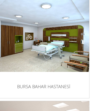
BURSA BAHAR HASTANESİ
BURSA BAHAR HASTANESİ