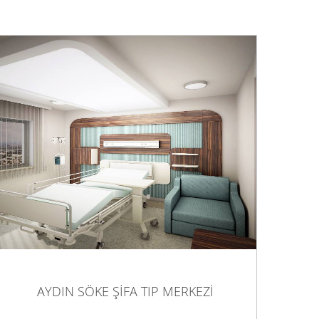
AYDIN SÖKE ŞİFA TIP MERKEZİ
AYDIN SÖKE ŞİFA TIP MERKEZİ