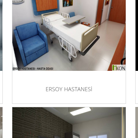
ERSOY HASTANESİ
ERSOY HASTANESİ