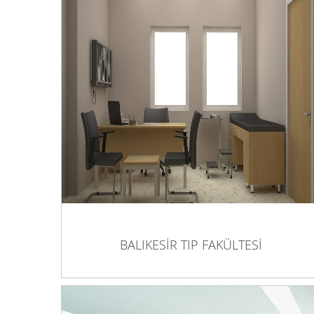
BALIKESİR TIP FAKÜLTESİ
BALIKESİR TIP FAKÜLTESİ