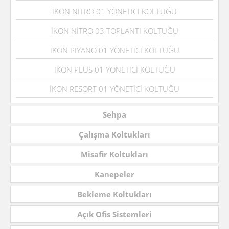
İKON NİTRO 01 YÖNETİCİ KOLTUĞU
İKON NİTRO 03 TOPLANTI KOLTUĞU
İKON PİYANO 01 YÖNETİCİ KOLTUĞU
İKON PLUS 01 YÖNETİCİ KOLTUĞU
İKON RESORT 01 YÖNETİCİ KOLTUĞU
Sehpa
Çalışma Koltukları
Misafir Koltukları
Kanepeler
Bekleme Koltukları
Açık Ofis Sistemleri