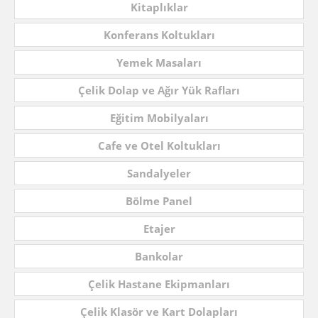
Kitaplıklar
Konferans Koltukları
Yemek Masaları
Çelik Dolap ve Ağır Yük Rafları
Eğitim Mobilyaları
Cafe ve Otel Koltukları
Sandalyeler
Bölme Panel
Etajer
Bankolar
Çelik Hastane Ekipmanları
Çelik Klasör ve Kart Dolapları