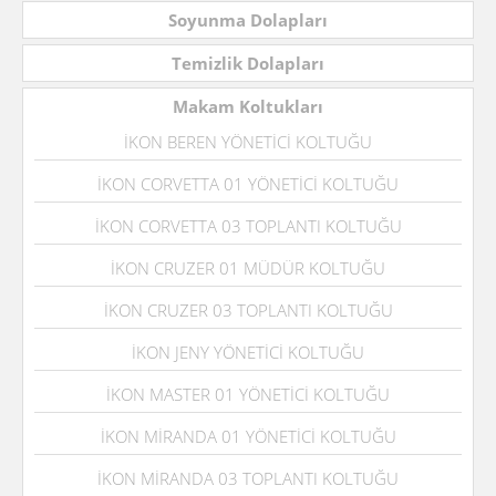
Soyunma Dolapları
Temizlik Dolapları
Makam Koltukları
İKON BEREN YÖNETİCİ KOLTUĞU
İKON CORVETTA 01 YÖNETİCİ KOLTUĞU
İKON CORVETTA 03 TOPLANTI KOLTUĞU
İKON CRUZER 01 MÜDÜR KOLTUĞU
İKON CRUZER 03 TOPLANTI KOLTUĞU
İKON JENY YÖNETİCİ KOLTUĞU
İKON MASTER 01 YÖNETİCİ KOLTUĞU
İKON MİRANDA 01 YÖNETİCİ KOLTUĞU
İKON MİRANDA 03 TOPLANTI KOLTUĞU