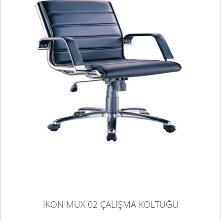
İKON MUX 02 ÇALIŞMA KOLTUĞU
İKON MUX 02 ÇALIŞMA KOLTUĞU