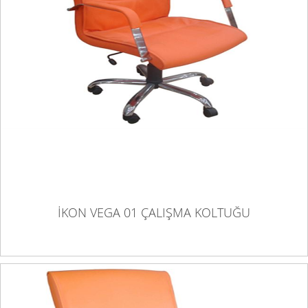
İKON VEGA 01 ÇALIŞMA KOLTUĞU
İKON VEGA 01 ÇALIŞMA KOLTUĞU