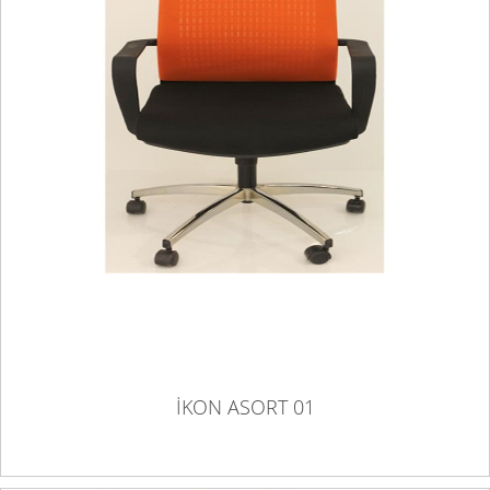
İKON ASORT 01
İKON ASORT 01