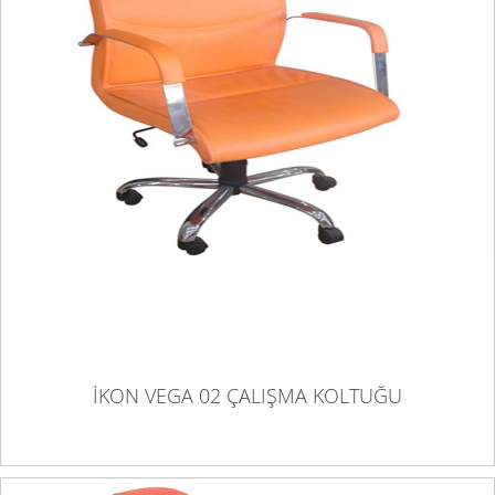
İKON VEGA 02 ÇALIŞMA KOLTUĞU
İKON VEGA 02 ÇALIŞMA KOLTUĞU