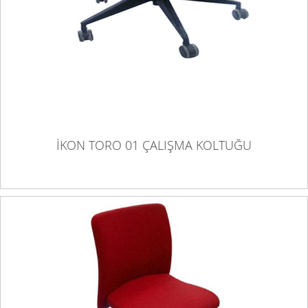
İKON TORO 01 ÇALIŞMA KOLTUĞU