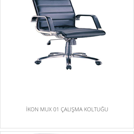
İKON MUX 01 ÇALIŞMA KOLTUĞU
İKON MUX 01 ÇALIŞMA KOLTUĞU