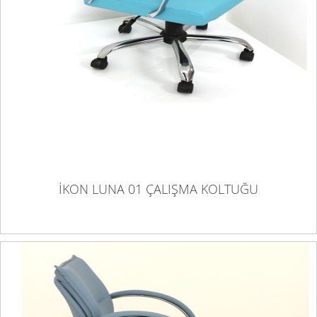
İKON LUNA 01 ÇALIŞMA KOLTUĞU
İKON LUNA 01 ÇALIŞMA KOLTUĞU