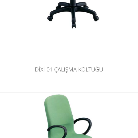
DİXİ 01 ÇALIŞMA KOLTUĞU