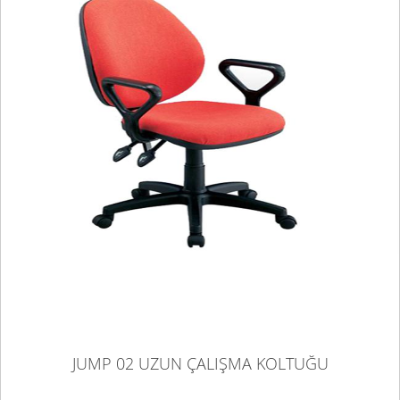
JUMP 02 UZUN ÇALIŞMA KOLTUĞU
JUMP 02 UZUN ÇALIŞMA KOLTUĞU